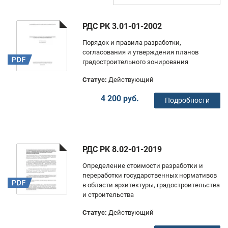
РДС РК 3.01-01-2002
Порядок и правила разработки,
согласования и утверждения планов
градостроительного зонирования
Статус:
Действующий
4 200 руб.
Подробности
РДС РК 8.02-01-2019
Определение стоимости разработки и
переработки государственных нормативов
в области архитектуры, градостроительства
и строительства
Статус:
Действующий