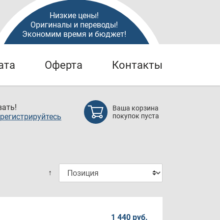
Низкие цены!
Оригиналы и переводы!
Экономим время и бюджет!
ата
Оферта
Контакты
ать!
Ваша корзина
регистрируйтесь
покупок пуста
↑
1 440 руб.