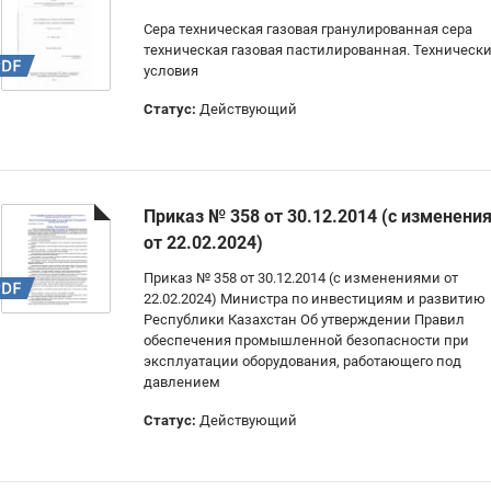
Сера техническая газовая гранулированная сера
техническая газовая пастилированная. Техническ
условия
Статус:
Действующий
Приказ № 358 от 30.12.2014 (с изменени
от 22.02.2024)
Приказ № 358 от 30.12.2014 (с изменениями от
22.02.2024) Министра по инвестициям и развитию
Республики Казахстан Об утверждении Правил
обеспечения промышленной безопасности при
эксплуатации оборудования, работающего под
давлением
Статус:
Действующий