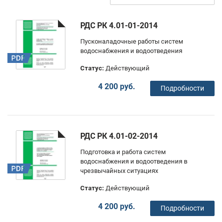
РДС РК 4.01-01-2014
Пусконаладочные работы систем
водоснабжения и водоотведения
Статус:
Действующий
4 200 руб.
Подробности
РДС РК 4.01-02-2014
Подготовка и работа систем
водоснабжения и водоотведения в
чрезвычайных ситуациях
Статус:
Действующий
4 200 руб.
Подробности