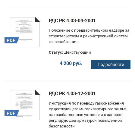
РДС РК 4.03-04-2001
Положение о предварительном надзоре за
строительством и реконструкцией систем
газоснабжения
Статус:
Действующий
4 200 руб.
Подробности
РДС РК 4.03-12-2001
Инструкция по переводу газоснабжения
существующего многоквартирного жилья
на газобаллонные установки с запорно-
регулирующей арматурой повышенной
безопасности