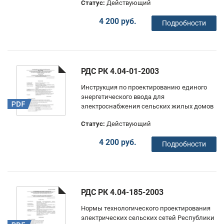
Статус:
Действующий
4 200 руб.
Подробности
РДС РК 4.04-01-2003
Инструкция по проектированию единого
энергетического ввода для
электроснабжения сельских жилых домов
Статус:
Действующий
4 200 руб.
Подробности
РДС РК 4.04-185-2003
Нормы технологического проектирования
электрических сельских сетей Республики