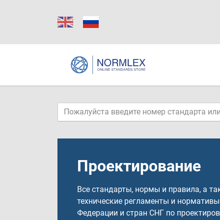
Проектирование
Все стандарты, нормы и правила, а та
технические регламенты и нормативы
Федерации и стран СНГ по проектиро