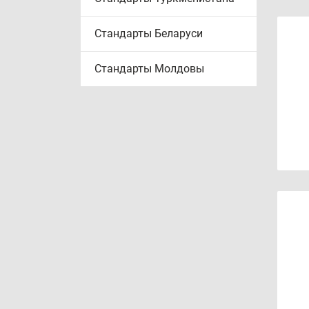
Стандарты Беларуси
Стандарты Молдовы