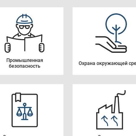
Промышленная
Охрана окружающей ср
безопасность