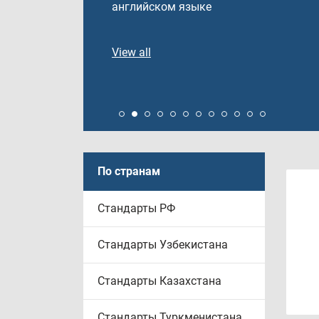
английском языке
View all
По странам
Стандарты РФ
Стандарты Узбекистана
Стандарты Казахстана
Стандарты Туркменистана