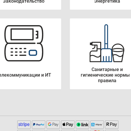
Законодательство
Энергетика
Санитарные и
елекоммуникации и ИТ
гигиенические нормы
правила