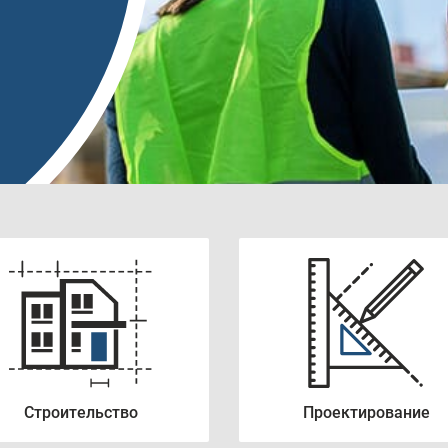
Строительство
Проектирование