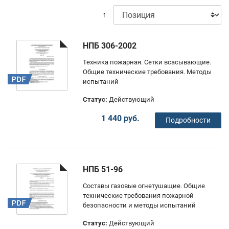
↑
НПБ 306-2002
Техника пожарная. Сетки всасывающие.
Общие технические требования. Методы
испытаний
Статус:
Действующий
1 440 руб.
Подробности
НПБ 51-96
Составы газовые огнетушащие. Общие
технические требования пожарной
безопасности и методы испытаний
Статус:
Действующий