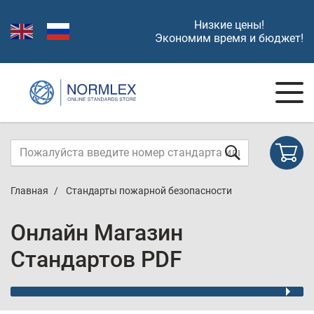
Низкие цены!
Экономим время и бюджет!
Главная
Стандарты пожарной безопасности
Онлайн Магазин
Стандартов PDF