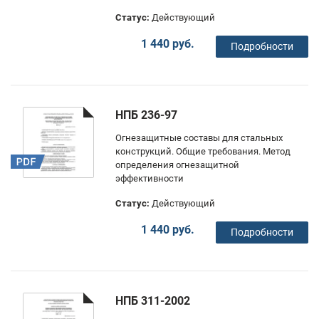
Статус:
Действующий
1 440 руб.
Подробности
НПБ 236-97
Огнезащитные составы для стальных
конструкций. Общие требования. Метод
определения огнезащитной
эффективности
Статус:
Действующий
1 440 руб.
Подробности
НПБ 311-2002