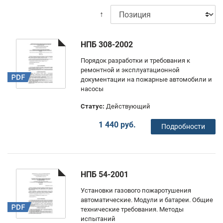
↑
НПБ 308-2002
Порядок разработки и требования к
ремонтной и эксплуатационной
документации на пожарные автомобили и
насосы
Статус:
Действующий
1 440 руб.
Подробности
НПБ 54-2001
Установки газового пожаротушения
автоматические. Модули и батареи. Общие
технические требования. Методы
испытаний