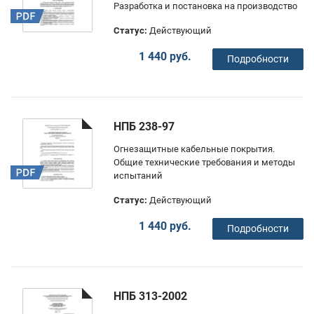
Разработка и постановка на производство
Статус:
Действующий
1 440 руб.
Подробности
НПБ 238-97
Огнезащитные кабельные покрытия.
Общие технические требования и методы
испытаний
Статус:
Действующий
1 440 руб.
Подробности
НПБ 313-2002