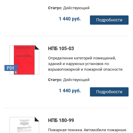
Статус:
Действующий
1 440 руб.
Подробности
НПБ 105-03
Определение категорий помещений,
зданий и наружных установок по
взрывопожарной и пожарной опасности
Статус:
Действующий
1 440 руб.
Подробности
НПБ 180-99
Пожарная техника. Автомобили пожарные.