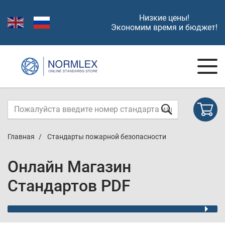
Низкие цены!
Экономим время и бюджет!
Главная
Стандарты пожарной безопасности
Онлайн Магазин
Стандартов PDF