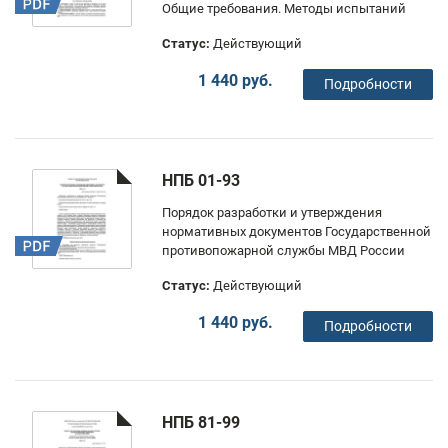
Общие требования. Методы испытаний
Статус:
Действующий
1 440 руб.
Подробности
НПБ 01-93
Порядок разработки и утверждения
нормативных документов Государственной
противопожарной службы МВД России
Статус:
Действующий
1 440 руб.
Подробности
НПБ 81-99