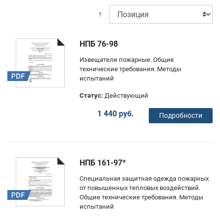
↑
НПБ 76-98
Извещатели пожарные. Общие
технические требования. Методы
испытаний
Статус:
Действующий
1 440 руб.
Подробности
НПБ 161-97*
Специальная защитная одежда пожарных
от повышенных тепловых воздействий.
Общие технические требования. Методы
испытаний