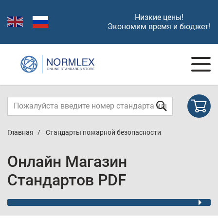
Низкие цены!
Экономим время и бюджет!
Главная
Стандарты пожарной безопасности
Онлайн Магазин
Стандартов PDF