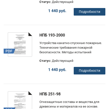
Статус:
Действующий
1 440 руб.
Подробности
НПБ 193-2000
Устройства канатно-спускные пожарные.
Технические требования пожарной
безопасности. Методы испытаний
Статус:
Действующий
1 440 руб.
Подробности
НПБ 251-98
Огнезащитные составы и вещества для
древесины и материалов на ее основе.