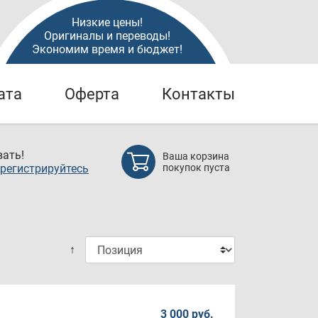
Низкие цены!
Оригиналы и переводы!
Экономим время и бюджет!
ата
Оферта
Контакты
ать!
Ваша корзина
регистрируйтесь
покупок пуста
↑
3 000 руб.