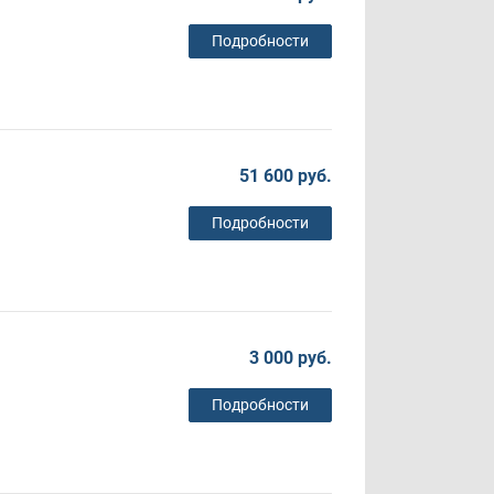
Подробности
51 600 руб.
Подробности
3 000 руб.
Подробности