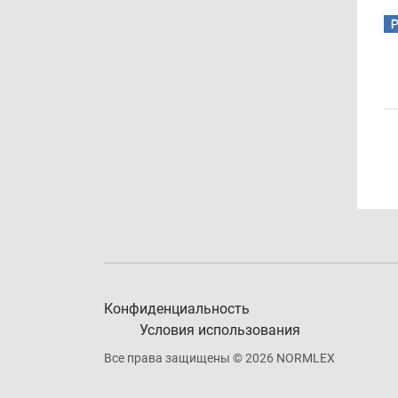
Конфиденциальность
Условия использования
Все права защищены © 2026 NORMLEX