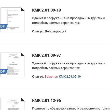
КМК 2.01.09-19
Здания и сооружения на просадочных грунтах и
подрабатываемых территориях
Статус:
Действующий
КМК 2.01.09-97
Здания и сооружения на просадочных грунтах и
подрабатываемых территориях
Статус:
Заменен
КМК 2.01.09-19
КМК 2.01.12-96
Полигон по обезвреживанию и захоронению токс