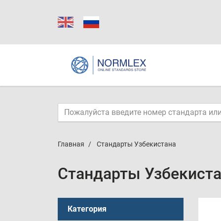
Главная
Стандарты Узбекистана
Стандарты Узбекиста
Категория