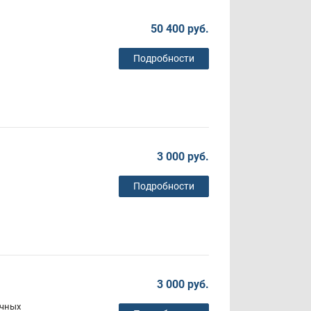
50 400 руб.
Подробности
3 000 руб.
Подробности
3 000 руб.
ичных