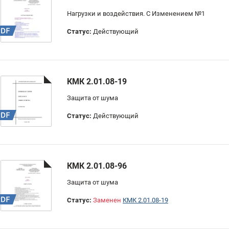
Нагрузки и воздействия. С Изменением №1
Статус:
Действующий
КМК 2.01.08-19
Защита от шума
Статус:
Действующий
КМК 2.01.08-96
Защита от шума
Статус:
Заменен
КМК 2.01.08-19