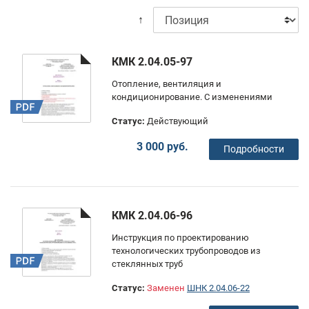
↑
КМК 2.04.05-97
Отопление, вентиляция и
кондиционирование. С изменениями
Статус:
Действующий
3 000 руб.
Подробности
КМК 2.04.06-96
Инструкция по проектированию
технологических трубопроводов из
стеклянных труб
Статус:
Заменен
ШНК 2.04.06-22