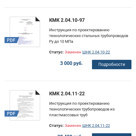
КМК 2.04.10-97
Инструкция по проектированию
технологических стальных трубопроводов
Ру до 10 МПа
Статус:
Заменен
ШНК 2.04.10-22
3 000 руб.
Подробности
КМК 2.04.11-22
Инструкция по проектированию
технологических трубопроводов из
пластмассовых труб
Статус:
Заменен
ШНК 2.04.11-22