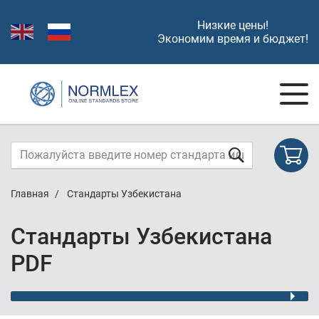
Низкие цены!
Экономим время и бюджет!
Главная
Стандарты Узбекистана
Стандарты Узбекистана
PDF