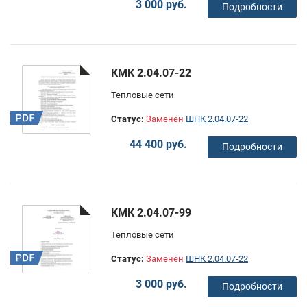
3 000 руб.
Подробности
КМК 2.04.07-22
Тепловые сети
Статус:
Заменен
ШНК 2.04.07-22
44 400 руб.
Подробности
КМК 2.04.07-99
Тепловые сети
Статус:
Заменен
ШНК 2.04.07-22
3 000 руб.
Подробности