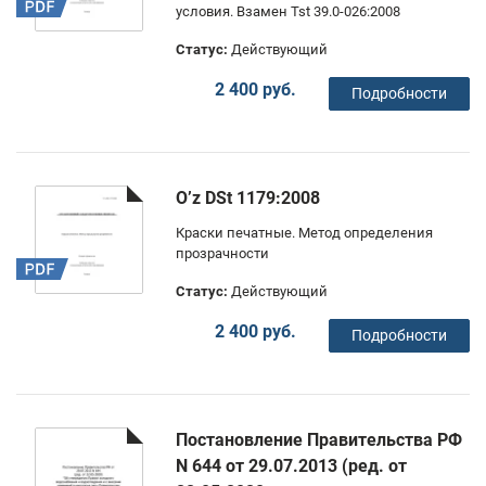
условия. Взамен Tst 39.0-026:2008
Статус:
Действующий
2 400 руб.
Подробности
O’z DSt 1179:2008
Краски печатные. Метод определения
прозрачности
Статус:
Действующий
2 400 руб.
Подробности
Постановление Правительства РФ
N 644 от 29.07.2013 (ред. от