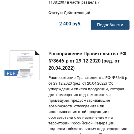
1138:2007 в части раздела 7
Статус:
Действующий
2 400 руб.
Подробности
Распоряжение Правительства РФ
№3646-р от 29.12.2020 (ред. от
20.04.2022)
Распоряжение Правительства РФ №3646-р
от 29.12.2020 (ред. от 20.04.2022) 'Об
утверждении списка продукции, которая
для помещения под таможенные
процедуры, предусматривающие
возможность отчуждения или
использования этой продукции в
соответствии с ее назначением на
территории Российской Федерации,
подлежит обязательному подтверждению