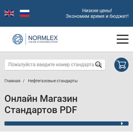
Низкие цены!
Экономим время и бюджет!
Главная
Нефтегазовые стандарты
Онлайн Магазин
Стандартов PDF