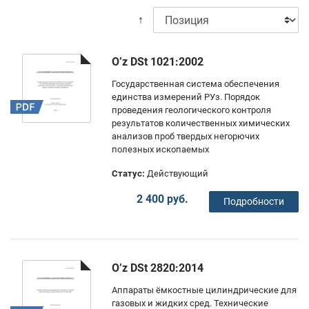
↑
O’z DSt 1021:2002
Государственная система обеспечения
единства измерений РУз. Порядок
проведения геологического контроля
результатов количественных химических
анализов проб твердых негорючих
полезных ископаемых
Статус:
Действующий
2 400 руб.
Подробности
O’z DSt 2820:2014
Аппараты ёмкостные цилиндрические для
газовых и жидких сред. Технические