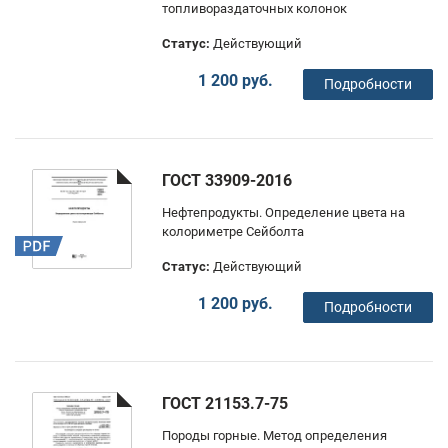
топливораздаточных колонок
Статус:
Действующий
1 200 руб.
Подробности
ГОСТ 33909-2016
Нефтепродукты. Определение цвета на
колориметре Сейболта
Статус:
Действующий
1 200 руб.
Подробности
ГОСТ 21153.7-75
Породы горные. Метод определения