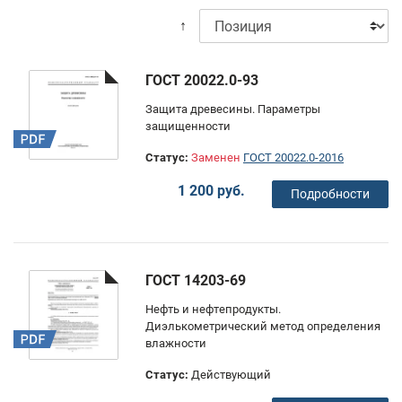
↑
ГОСТ 20022.0-93
Защита древесины. Параметры
защищенности
Статус:
Заменен
ГОСТ 20022.0-2016
1 200 руб.
Подробности
ГОСТ 14203-69
Нефть и нефтепродукты.
Диэлькометрический метод определения
влажности
Статус:
Действующий