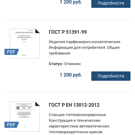
1 200 руб.
Подробности
ГОСТ Р 51391-99
Изделия парфюмерно-косметические.
Информация для потребителя. Общие
требования
Статус:
Отменен
1 200 руб.
Подробности
ГОСТ Р ЕН 13012-2012
Станции топливозаправочные.
Конструкция и технические
характеристики автоматических
топливораздаточных кранов