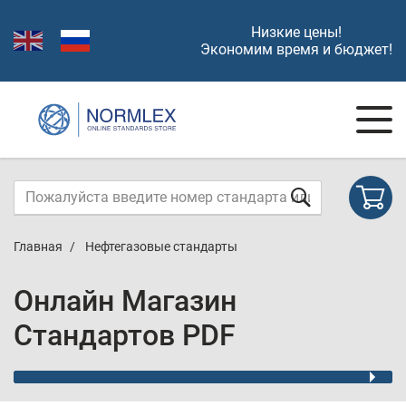
Низкие цены!
Экономим время и бюджет!
Главная
Нефтегазовые стандарты
Онлайн Магазин
Стандартов PDF