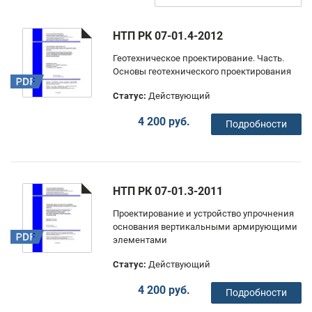
НТП РК 07-01.4-2012
Геотехническое проектирование. Часть.
Основы геотехнического проектирования
Статус:
Действующий
4 200 руб.
Подробности
НТП РК 07-01.3-2011
Проектирование и устройство упрочнения
основания вертикальными армирующими
элементами
Статус:
Действующий
4 200 руб.
Подробности