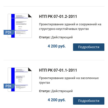
НТП РК 07-01.2-2011
Проектирование зданий и сооружений на
структурно-неустойчивых грунтах
Статус:
Действующий
4 200 руб.
Подробности
НТП РК 07-01.1-2011
Проектирование зданий на засоленных
грунтах
Статус:
Действующий
4 200 руб.
Подробности