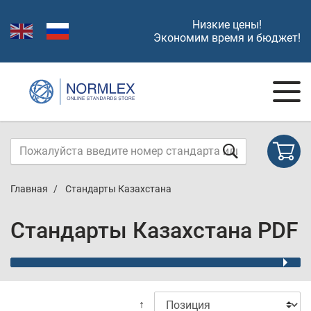
Низкие цены!
Экономим время и бюджет!
Главная
Стандарты Казахстана
Стандарты Казахстана PDF
↑