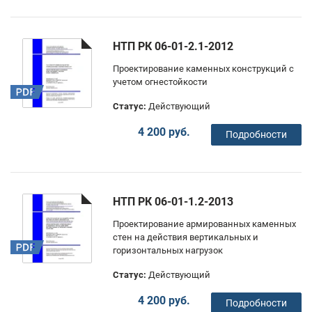
НТП РК 06-01-2.1-2012
Проектирование каменных конструкций с
учетом огнестойкости
Статус:
Действующий
4 200 руб.
Подробности
НТП РК 06-01-1.2-2013
Проектирование армированных каменных
стен на действия вертикальных и
горизонтальных нагрузок
Статус:
Действующий
4 200 руб.
Подробности