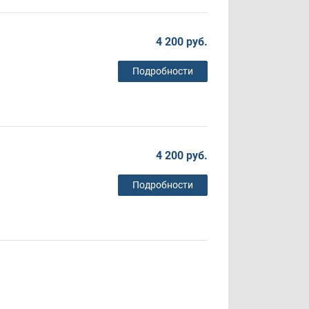
4 200 руб.
Подробности
4 200 руб.
Подробности