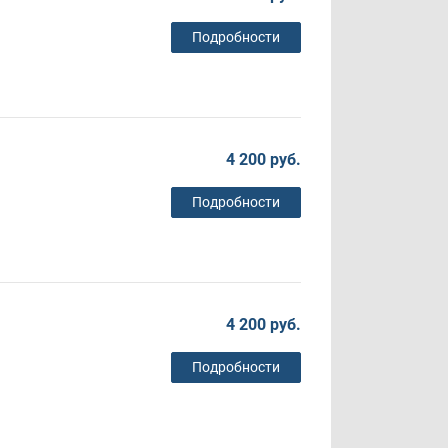
Подробности
4 200 руб.
Подробности
4 200 руб.
Подробности