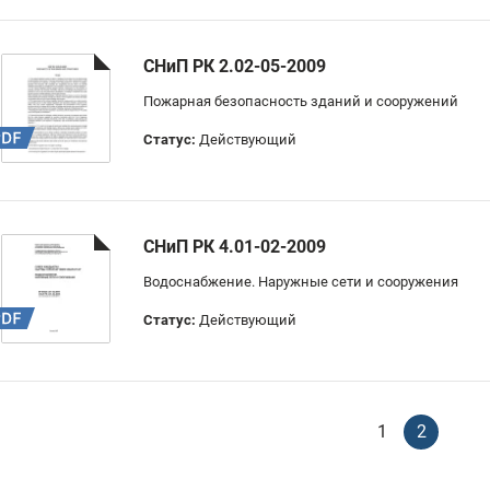
СНиП РК 2.02-05-2009
Пожарная безопасность зданий и сооружений
Статус:
Действующий
СНиП РК 4.01-02-2009
Водоснабжение. Наружные сети и сооружения
Статус:
Действующий
1
2