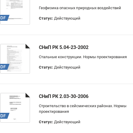
Геофизика опасных природных воздействий
Статус:
Действующий
СНиП РК 5.04-23-2002
Стальные конструкции. Нормы проектирования
Статус:
Действующий
СНиП РК 2.03-30-2006
Строительство в сейсмических районах. Нормы
проектирования
Статус:
Действующий