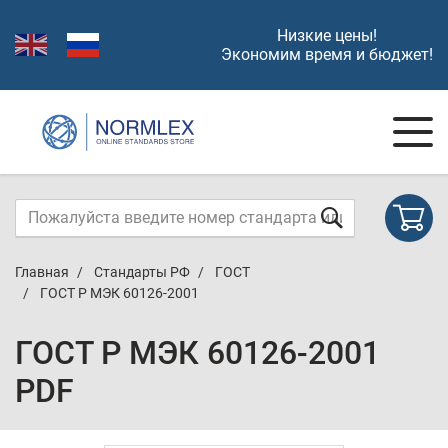
Низкие цены!
Экономим время и бюджет!
Главная
Стандарты РФ
ГОСТ
ГОСТ Р МЭК 60126-2001
ГОСТ Р МЭК 60126-2001
PDF