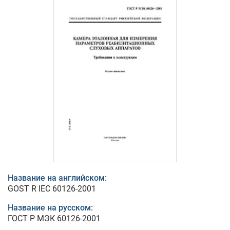
Название на английском:
GOST R IEC 60126-2001
Название на русском:
ГОСТ Р МЭК 60126-2001