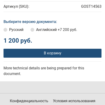
Артикул (SKU):
GOST14563
Выберите версию документа:
Русский
Английский
+7 200 руб.
1 200 руб.
В корзину
More technical details are being prepared for this
document.
Конфиденциальность
Условия использования