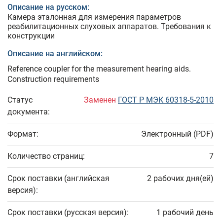
Описание на русском:
Камера эталонная для измерения параметров
реабилитационных слуховых аппаратов. Требования к
конструкции
Описание на английском:
Reference coupler for the measurement hearing aids.
Construction requirements
Статус
Заменен
ГОСТ Р МЭК 60318-5-2010
документа:
Формат:
Электронный (PDF)
Количество страниц:
7
Срок поставки (английская
2 рабочих дня(ей)
версия):
Срок поставки (русская версия):
1 рабочий день