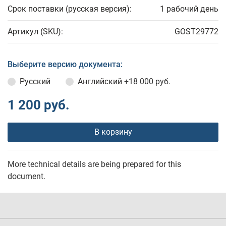
Срок поставки (русская версия):
1 рабочий день
Артикул (SKU):
GOST29772
Выберите версию документа:
Русский
Английский
+18 000 руб.
1 200 руб.
В корзину
More technical details are being prepared for this
document.