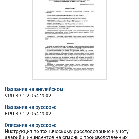
Название на английском:
VRD 39-1.2-054-2002
Название на русском:
ВРД 39-1.2-054-2002
Описание на русском:
Инструкция по техническому расследованию и учету
аварий и инцидентов на опасных производственных