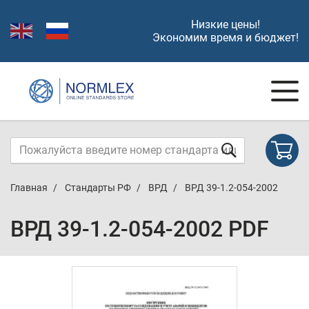
Низкие цены!
Экономим время и бюджет!
Главная
Стандарты РФ
ВРД
ВРД 39-1.2-054-2002
ВРД 39-1.2-054-2002 PDF