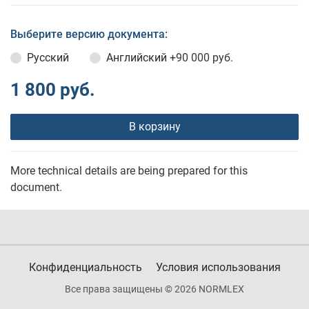
Выберите версию документа:
Русский
Английский
+90 000 руб.
1 800 руб.
В корзину
More technical details are being prepared for this
document.
Конфиденциальность
Условия использования
Все права защищены © 2026 NORMLEX