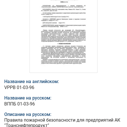
Название на английском:
VPPB 01-03-96
Название на русском:
ВППБ 01-03-96
Описание на русском:
Правила пожарной безопасности для предприятий АК
"Транснефтепродукт"