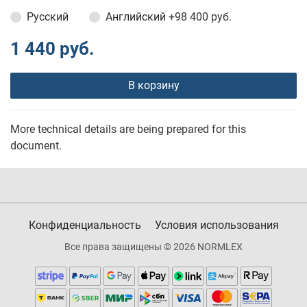
Русский
Английский
+98 400 руб.
1 440 руб.
В корзину
More technical details are being prepared for this
document.
Конфиденциальность
Условия использования
Все права защищены © 2026 NORMLEX