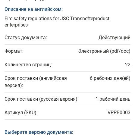
Описание на английском:
Fire safety regulations for JSC Transnefteproduct
enterprises
Статус документа:
Действующий
Формат:
Электронный (pdf/doc)
Количество страниц:
22
Срок поставки (английская
6 рабочих дня(ей)
версия):
Срок поставки (русская версия):
1 рабочий день
Артикул (SKU):
VPPB0003
Выберите версию документа: