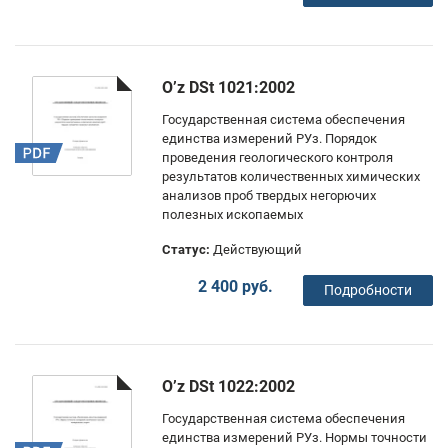
O’z DSt 1021:2002
Государственная система обеспечения
единства измерений РУз. Порядок
проведения геологического контроля
результатов количественных химических
анализов проб твердых негорючих
полезных ископаемых
Статус:
Действующий
2 400 руб.
Подробности
O’z DSt 1022:2002
Государственная система обеспечения
единства измерений РУз. Нормы точности