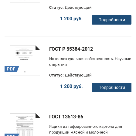
Статус:
Действующий
1 200 руб.
Подробности
ГОСТ Р 55384-2012
Интеллектуальная собственность. Научные
открытия
Статус:
Действующий
1 200 руб.
Подробности
ГОСТ 13513-86
Ящики из гофрированного картона для
продукции мясной и молочной