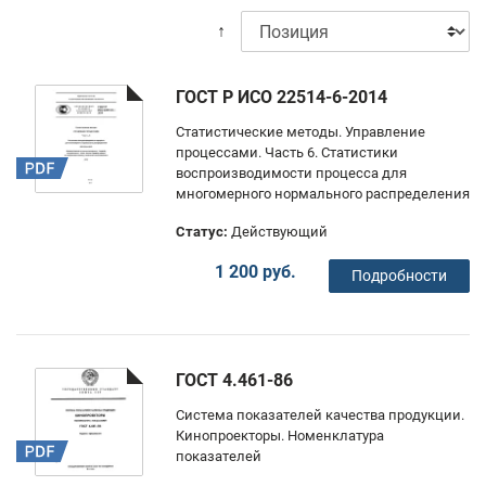
↑
ГОСТ Р ИСО 22514-6-2014
Статистические методы. Управление
процессами. Часть 6. Статистики
воспроизводимости процесса для
многомерного нормального распределения
Статус:
Действующий
1 200 руб.
Подробности
ГОСТ 4.461-86
Система показателей качества продукции.
Кинопроекторы. Номенклатура
показателей