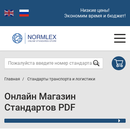
Низкие цены!
Экономим время и бюджет!
Главная
Стандарты транспорта и логистики
Онлайн Магазин
Стандартов PDF