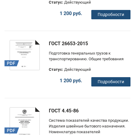
Статус:
Действующий
1 200 руб.
Подробности
ГОСТ 26653-2015
Подготовка генеральных грузов к
транспортированию. Общие требования
Статус:
Действующий
1 200 руб.
Подробности
ГОСТ 4.45-86
Система показателей качества продукции.
Изделия швейные бытового назначения.
Номенклатура показателей