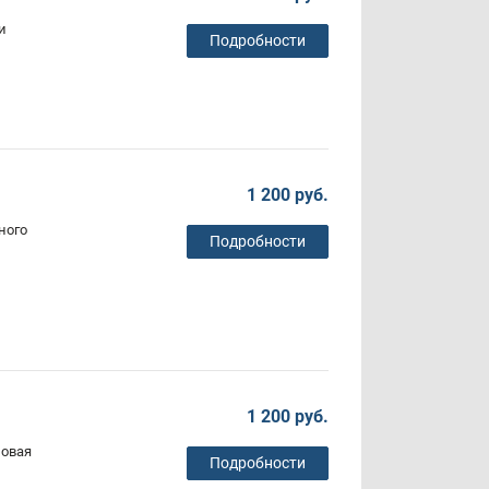
и
Подробности
1 200 руб.
ного
Подробности
1 200 руб.
зовая
Подробности