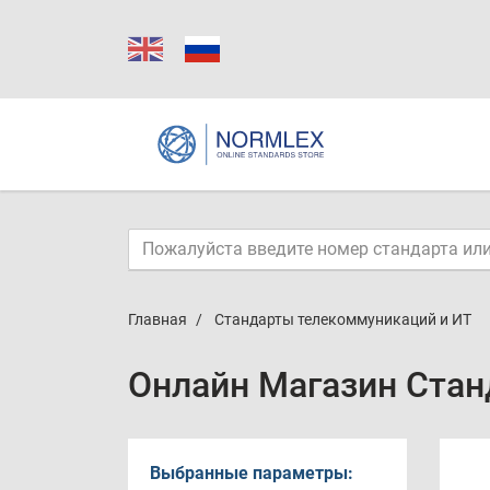
Главная
Стандарты телекоммуникаций и ИТ
Онлайн Магазин Стан
Выбранные параметры: