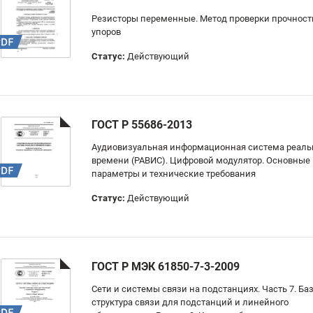
Резисторы переменные. Метод проверки прочност
упоров
Статус:
Действующий
ГОСТ Р 55686-2013
Аудиовизуальная информационная система реаль
времени (РАВИС). Цифровой модулятор. Основные
параметры и технические требования
Статус:
Действующий
ГОСТ Р МЭК 61850-7-3-2009
Сети и системы связи на подстанциях. Часть 7. Ба
структура связи для подстанций и линейного