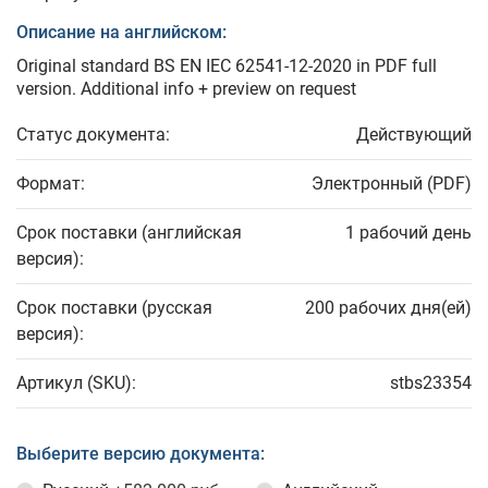
Описание на английском:
Original standard BS EN IEC 62541-12-2020 in PDF full
version. Additional info + preview on request
Статус документа:
Действующий
Формат:
Электронный (PDF)
Срок поставки (английская
1 рабочий день
версия):
Срок поставки (русская
200 рабочих дня(ей)
версия):
Артикул (SKU):
stbs23354
Выберите версию документа: