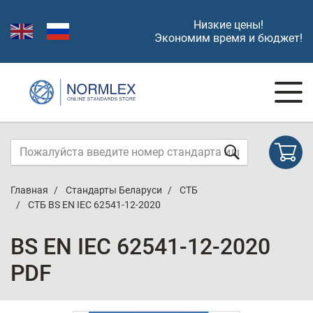
Низкие цены!
Экономим время и бюджет!
Главная
Стандарты Беларуси
СТБ
СТБ BS EN IEC 62541-12-2020
BS EN IEC 62541-12-2020
PDF