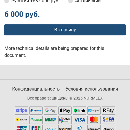
Русский
+582 000 руб.
Английский
6 000 руб.
В корзину
More technical details are being prepared for this
document.
Конфиденциальность
Условия использования
Все права защищены © 2026 NORMLEX