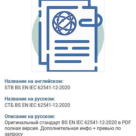
Название на английском:
STB BS EN IEC 62541-12-2020
Название на русском:
СТБ BS EN IEC 62541-12-2020
Описание на русском:
Оригинальный стандарт BS EN IEC 62541-12-2020 в PDF
полная версия. Дополнительная инфо + превью по
запросу