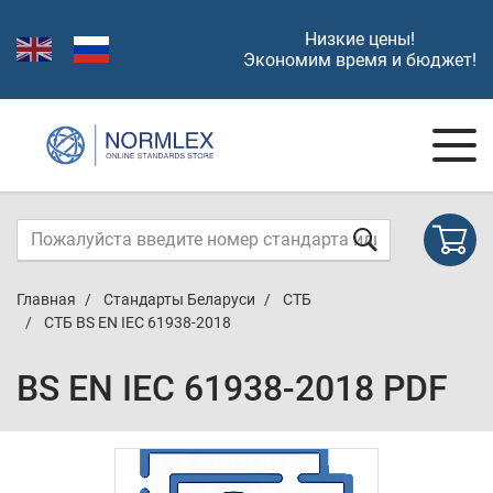
Низкие цены!
Экономим время и бюджет!
Главная
Стандарты Беларуси
СТБ
СТБ BS EN IEC 61938-2018
BS EN IEC 61938-2018 PDF