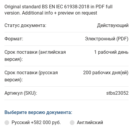
Original standard BS EN IEC 61938-2018 in PDF full
version. Additional info + preview on request
Статус документа:
Действующий
Формат:
Электронный (PDF)
Срок поставки (английская
1 рабочий день
версия):
Срок поставки (русская
200 рабочих дня(ей)
версия):
Артикул (SKU):
stbs23052
Выберите версию документа:
Русский
+582 000 руб.
Английский