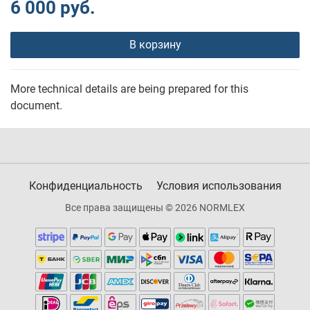
6 000 руб.
В корзину
More technical details are being prepared for this
document.
Конфиденциальность
Условия использования
Все права защищены © 2026 NORMLEX