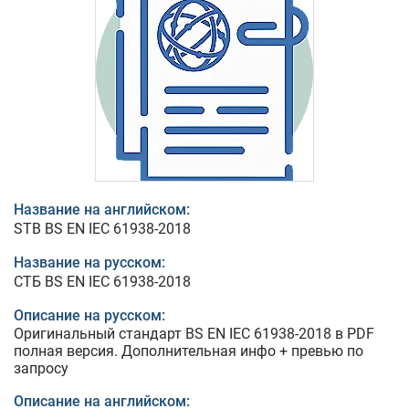
Название на английском:
STB BS EN IEC 61938-2018
Название на русском:
СТБ BS EN IEC 61938-2018
Описание на русском:
Оригинальный стандарт BS EN IEC 61938-2018 в PDF
полная версия. Дополнительная инфо + превью по
запросу
Описание на английском: