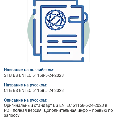
Название на английском:
STB BS EN IEC 61158-5-24-2023
Название на русском:
СТБ BS EN IEC 61158-5-24-2023
Описание на русском:
Оригинальный стандарт BS EN IEC 61158-5-24-2023 в
PDF полная версия. Дополнительная инфо + превью по
запросу