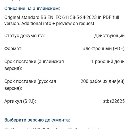
Описание на английском:
Original standard BS EN IEC 61158-5-24-2023 in PDF full
version. Additional info + preview on request
Статус документа:
Действующий
Формат:
Электронный (PDF)
Срок поставки (английская
1 рабочий день
версия):
Срок поставки (русская
200 рабочих дня(ей)
версия):
Артикул (SKU):
stbs22625
Выберите версию документа: