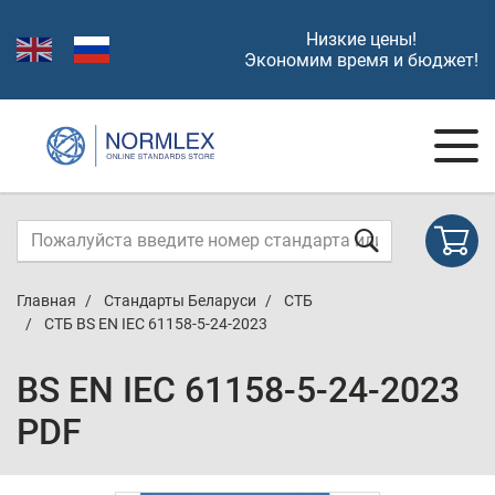
Низкие цены!
Экономим время и бюджет!
Главная
Стандарты Беларуси
СТБ
СТБ BS EN IEC 61158-5-24-2023
BS EN IEC 61158-5-24-2023
PDF