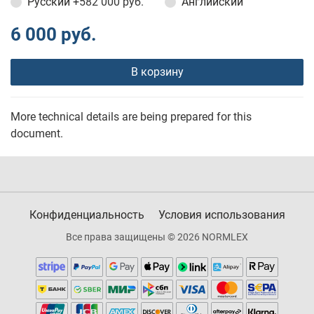
Русский
+582 000 руб.
Английский
6 000 руб.
В корзину
More technical details are being prepared for this
document.
Конфиденциальность
Условия использования
Все права защищены © 2026 NORMLEX