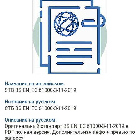
Название на английском:
STB BS EN IEC 61000-3-11-2019
Название на русском:
СТБ BS EN IEC 61000-3-11-2019
Описание на русском:
Оригинальный стандарт BS EN IEC 61000-3-11-2019 в
PDF полная версия. Дополнительная инфо + превью по
запросу