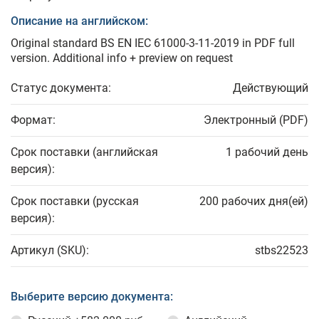
Описание на английском:
Original standard BS EN IEC 61000-3-11-2019 in PDF full
version. Additional info + preview on request
Статус документа:
Действующий
Формат:
Электронный (PDF)
Срок поставки (английская
1 рабочий день
версия):
Срок поставки (русская
200 рабочих дня(ей)
версия):
Артикул (SKU):
stbs22523
Выберите версию документа: