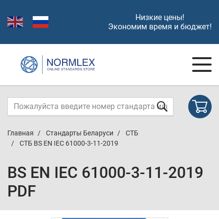
Низкие цены!
Экономим время и бюджет!
Главная
Стандарты Беларуси
СТБ
СТБ BS EN IEC 61000-3-11-2019
BS EN IEC 61000-3-11-2019
PDF