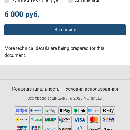
Русский
+582 000 руб.
Английский
6 000 руб.
В корзину
More technical details are being prepared for this
document.
Конфиденциальность
Условия использования
Все права защищены © 2026 NORMLEX