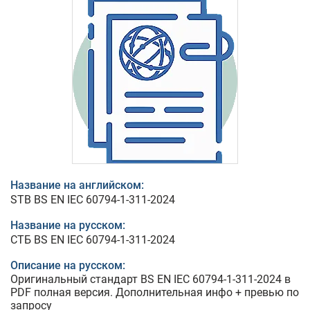
Название на английском:
STB BS EN IEC 60794-1-311-2024
Название на русском:
СТБ BS EN IEC 60794-1-311-2024
Описание на русском:
Оригинальный стандарт BS EN IEC 60794-1-311-2024 в
PDF полная версия. Дополнительная инфо + превью по
запросу