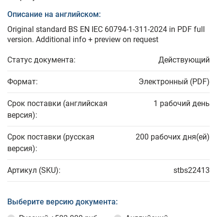
Описание на английском:
Original standard BS EN IEC 60794-1-311-2024 in PDF full
version. Additional info + preview on request
Статус документа:
Действующий
Формат:
Электронный (PDF)
Срок поставки (английская
1 рабочий день
версия):
Срок поставки (русская
200 рабочих дня(ей)
версия):
Артикул (SKU):
stbs22413
Выберите версию документа: