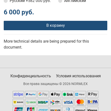
Русский
+582 000 руб.
Английский
6 000 руб.
В корзину
More technical details are being prepared for this
document.
Конфиденциальность
Условия использования
Все права защищены © 2026 NORMLEX