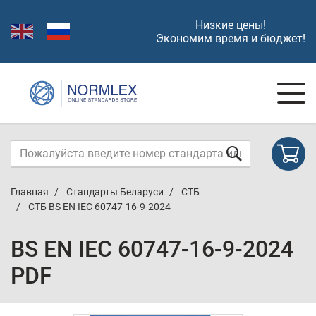
Низкие цены!
Экономим время и бюджет!
Главная
Стандарты Беларуси
СТБ
СТБ BS EN IEC 60747-16-9-2024
BS EN IEC 60747-16-9-2024
PDF