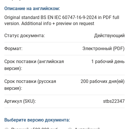
Описание на английском:
Original standard BS EN IEC 60747-16-9-2024 in PDF full
version. Additional info + preview on request
Статус документа:
Действующий
Формат:
Электронный (PDF)
Срок поставки (английская
1 рабочий день
версия):
Срок поставки (русская
200 рабочих дня(ей)
версия):
Артикул (SKU):
stbs22347
Выберите версию документа: