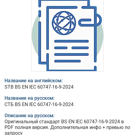
Название на английском:
STB BS EN IEC 60747-16-9-2024
Название на русском:
СТБ BS EN IEC 60747-16-9-2024
Описание на русском:
Оригинальный стандарт BS EN IEC 60747-16-9-2024 в
PDF полная версия. Дополнительная инфо + превью по
запросу