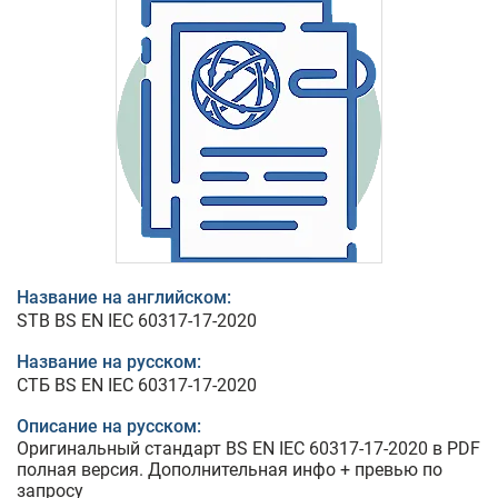
Название на английском:
STB BS EN IEC 60317-17-2020
Название на русском:
СТБ BS EN IEC 60317-17-2020
Описание на русском:
Оригинальный стандарт BS EN IEC 60317-17-2020 в PDF
полная версия. Дополнительная инфо + превью по
запросу