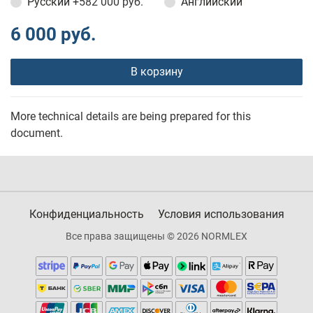
Русский
+582 000 руб.
Английский
6 000 руб.
В корзину
More technical details are being prepared for this
document.
Конфиденциальность
Условия использования
Все права защищены © 2026 NORMLEX