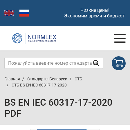
Низкие цены!
Экономим время и бюджет!
Главная
Стандарты Беларуси
СТБ
СТБ BS EN IEC 60317-17-2020
BS EN IEC 60317-17-2020
PDF