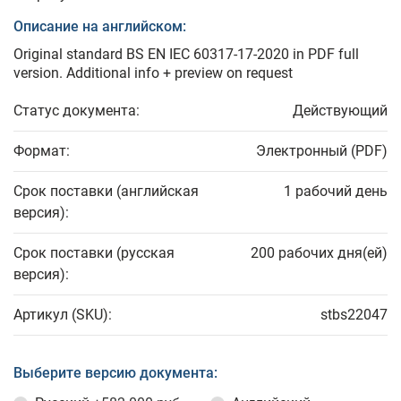
Описание на английском:
Original standard BS EN IEC 60317-17-2020 in PDF full
version. Additional info + preview on request
Статус документа:
Действующий
Формат:
Электронный (PDF)
Срок поставки (английская
1 рабочий день
версия):
Срок поставки (русская
200 рабочих дня(ей)
версия):
Артикул (SKU):
stbs22047
Выберите версию документа: