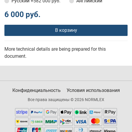
Русский
+582 000 руб.
Английский
6 000 руб.
В корзину
More technical details are being prepared for this
document.
Конфиденциальность
Условия использования
Все права защищены © 2026 NORMLEX