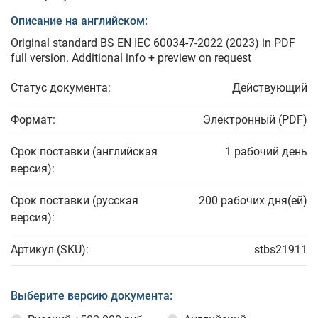
Описание на английском:
Original standard BS EN IEC 60034-7-2022 (2023) in PDF
full version. Additional info + preview on request
Статус документа:
Действующий
Формат:
Электронный (PDF)
Срок поставки (английская
1 рабочий день
версия):
Срок поставки (русская
200 рабочих дня(ей)
версия):
Артикул (SKU):
stbs21911
Выберите версию документа: