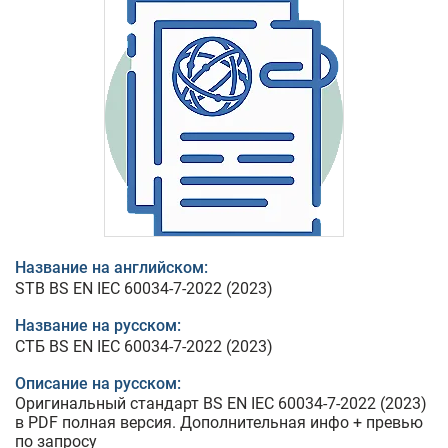
Название на английском:
STB BS EN IEC 60034-7-2022 (2023)
Название на русском:
СТБ BS EN IEC 60034-7-2022 (2023)
Описание на русском:
Оригинальный стандарт BS EN IEC 60034-7-2022 (2023)
в PDF полная версия. Дополнительная инфо + превью
по запросу