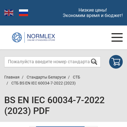
Низкие цены!
Экономим время и бюджет!
Главная
Стандарты Беларуси
СТБ
СТБ BS EN IEC 60034-7-2022 (2023)
BS EN IEC 60034-7-2022
(2023) PDF