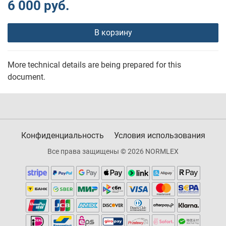
6 000 руб.
В корзину
More technical details are being prepared for this
document.
Конфиденциальность
Условия использования
Все права защищены © 2026 NORMLEX