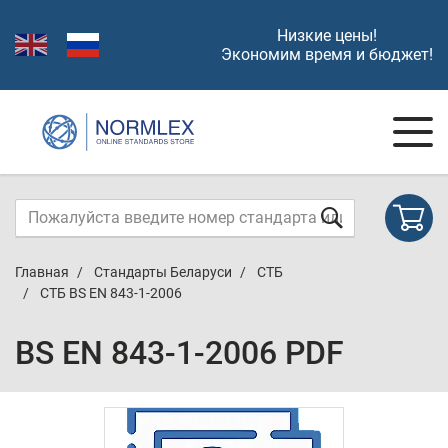
Низкие цены!
Экономим время и бюджет!
Главная
Стандарты Беларуси
СТБ
СТБ BS EN 843-1-2006
BS EN 843-1-2006 PDF