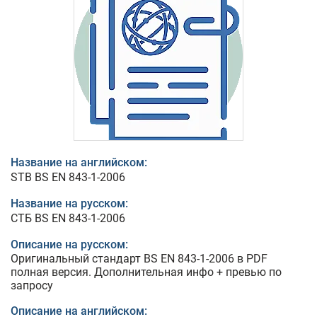
Название на английском:
STB BS EN 843-1-2006
Название на русском:
СТБ BS EN 843-1-2006
Описание на русском:
Оригинальный стандарт BS EN 843-1-2006 в PDF
полная версия. Дополнительная инфо + превью по
запросу
Описание на английском: