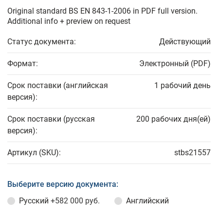
Original standard BS EN 843-1-2006 in PDF full version.
Additional info + preview on request
Статус документа:
Действующий
Формат:
Электронный (PDF)
Срок поставки (английская
1 рабочий день
версия):
Срок поставки (русская
200 рабочих дня(ей)
версия):
Артикул (SKU):
stbs21557
Выберите версию документа:
Русский
+582 000 руб.
Английский