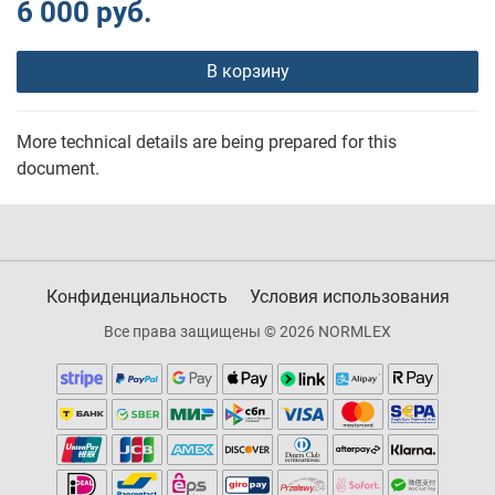
6 000 руб.
В корзину
More technical details are being prepared for this
document.
Конфиденциальность
Условия использования
Все права защищены © 2026 NORMLEX