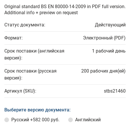
Original standard BS EN 80000-14-2009 in PDF full version.
Additional info + preview on request
Статус документа:
Действующий
Формат:
Электронный (PDF)
Срок поставки (английская
1 рабочий день
версия):
Срок поставки (русская
200 рабочих дня(ей)
версия):
Артикул (SKU):
stbs21460
Выберите версию документа:
Русский
+582 000 руб.
Английский