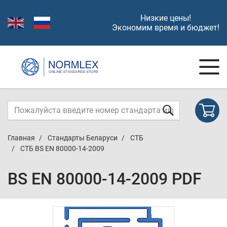
Низкие цены!
Экономим время и бюджет!
Главная
Стандарты Беларуси
СТБ
СТБ BS EN 80000-14-2009
BS EN 80000-14-2009 PDF