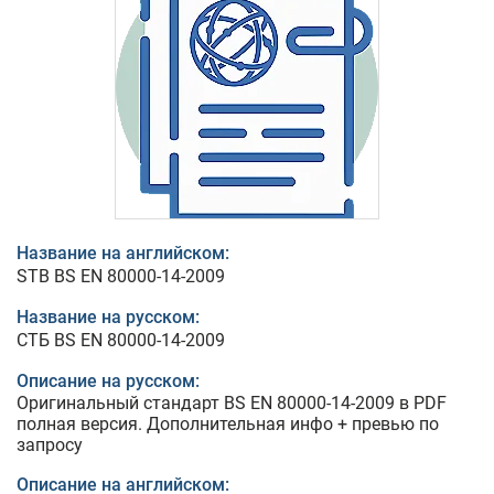
Название на английском:
STB BS EN 80000-14-2009
Название на русском:
СТБ BS EN 80000-14-2009
Описание на русском:
Оригинальный стандарт BS EN 80000-14-2009 в PDF
полная версия. Дополнительная инфо + превью по
запросу
Описание на английском: