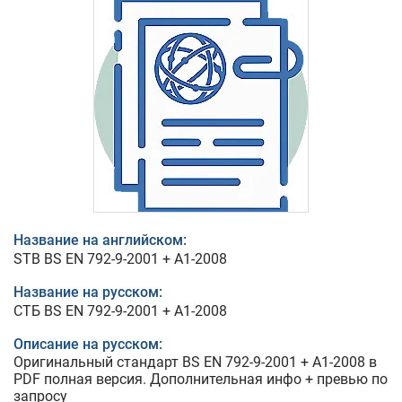
Название на английском:
STB BS EN 792-9-2001 + A1-2008
Название на русском:
СТБ BS EN 792-9-2001 + A1-2008
Описание на русском:
Оригинальный стандарт BS EN 792-9-2001 + A1-2008 в
PDF полная версия. Дополнительная инфо + превью по
запросу