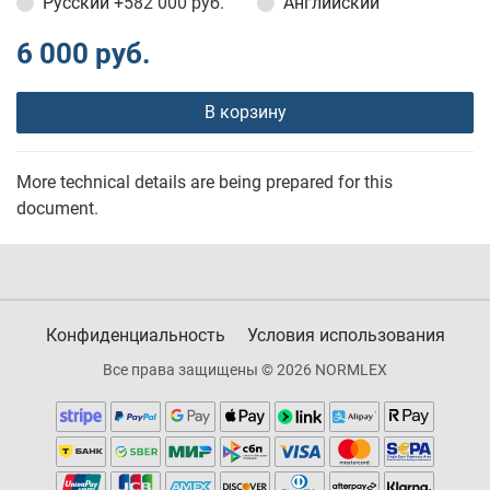
Русский
+582 000 руб.
Английский
6 000 руб.
В корзину
More technical details are being prepared for this
document.
Конфиденциальность
Условия использования
Все права защищены © 2026 NORMLEX