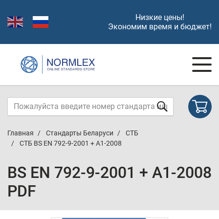
Низкие цены!
Экономим время и бюджет!
Главная
Стандарты Беларуси
СТБ
СТБ BS EN 792-9-2001 + A1-2008
BS EN 792-9-2001 + A1-2008
PDF