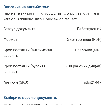
Описание на английском:
Original standard BS EN 792-9-2001 + A1-2008 in PDF full
version. Additional info + preview on request
Статус документа:
Действующий
Формат:
Электронный (PDF)
Срок поставки (английская
1 рабочий день
версия):
Срок поставки (русская
200 рабочих дня(ей)
версия):
Артикул (SKU):
stbs21447
Выберите версию документа: