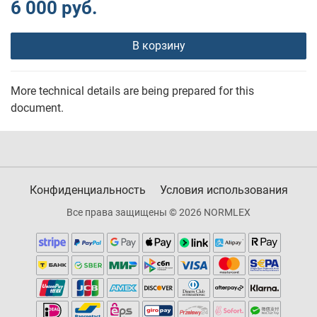
6 000 руб.
В корзину
More technical details are being prepared for this
document.
Конфиденциальность
Условия использования
Все права защищены © 2026 NORMLEX