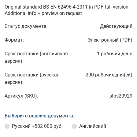
Original standard BS EN 62496-4-2011 in PDF full version.
Additional info + preview on request
Статус документа:
Действующий
Формат:
Электронный (PDF)
Срок поставки (английская
1 рабочий день
версия):
Срок поставки (русская
200 рабочих дня(ей)
версия):
Артикул (SKU):
stbs20929
Выберите версию документа:
Русский
+582 000 руб.
Английский