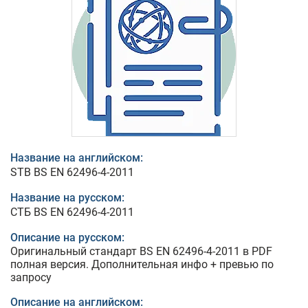
Название на английском:
STB BS EN 62496-4-2011
Название на русском:
СТБ BS EN 62496-4-2011
Описание на русском:
Оригинальный стандарт BS EN 62496-4-2011 в PDF
полная версия. Дополнительная инфо + превью по
запросу
Описание на английском: