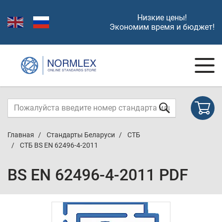
Низкие цены!
Экономим время и бюджет!
Главная
Стандарты Беларуси
СТБ
СТБ BS EN 62496-4-2011
BS EN 62496-4-2011 PDF