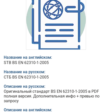
Название на английском:
STB BS EN 62310-1-2005
Название на русском:
СТБ BS EN 62310-1-2005
Описание на русском:
Оригинальный стандарт BS EN 62310-1-2005 в PDF
полная версия. Дополнительная инфо + превью по
запросу
Описание на английском: