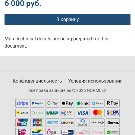
6 000 руб.
В корзину
More technical details are being prepared for this
document.
Конфиденциальность
Условия использования
Все права защищены © 2026 NORMLEX