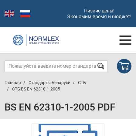
Низкие цены!
Экономим время и бюджет!
Главная
Стандарты Беларуси
СТБ
СТБ BS EN 62310-1-2005
BS EN 62310-1-2005 PDF