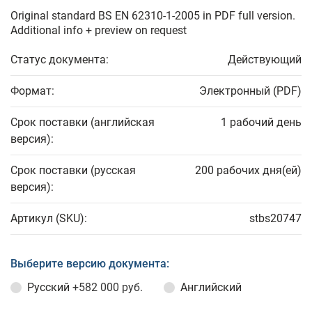
Original standard BS EN 62310-1-2005 in PDF full version.
Additional info + preview on request
Статус документа:
Действующий
Формат:
Электронный (PDF)
Срок поставки (английская
1 рабочий день
версия):
Срок поставки (русская
200 рабочих дня(ей)
версия):
Артикул (SKU):
stbs20747
Выберите версию документа:
Русский
+582 000 руб.
Английский