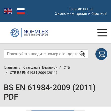
Низкие цены!
Экономим время и бюджет!
Главная
Стандарты Беларуси
СТБ
СТБ BS EN 61984-2009 (2011)
BS EN 61984-2009 (2011)
PDF