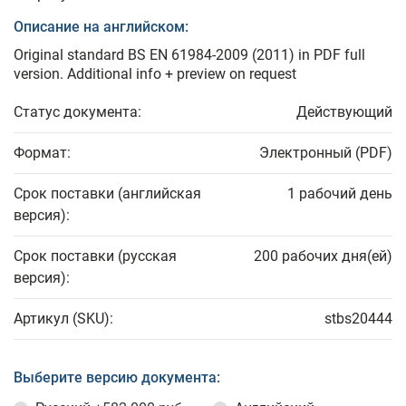
Описание на английском:
Original standard BS EN 61984-2009 (2011) in PDF full
version. Additional info + preview on request
Статус документа:
Действующий
Формат:
Электронный (PDF)
Срок поставки (английская
1 рабочий день
версия):
Срок поставки (русская
200 рабочих дня(ей)
версия):
Артикул (SKU):
stbs20444
Выберите версию документа: