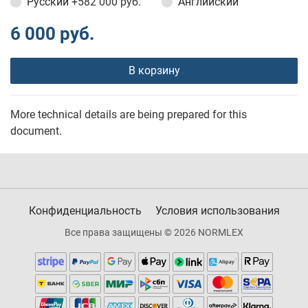
Русский
+582 000 руб.
Английский
6 000 руб.
В корзину
More technical details are being prepared for this
document.
Конфиденциальность
Условия использования
Все права защищены © 2026 NORMLEX