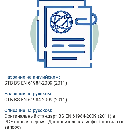
Название на английском:
STB BS EN 61984-2009 (2011)
Название на русском:
СТБ BS EN 61984-2009 (2011)
Описание на русском:
Оригинальный стандарт BS EN 61984-2009 (2011) в
PDF полная версия. Дополнительная инфо + превью по
запросу