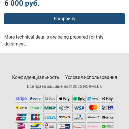
6 000 руб.
В корзину
More technical details are being prepared for this
document.
Конфиденциальность
Условия использования
Все права защищены © 2026 NORMLEX