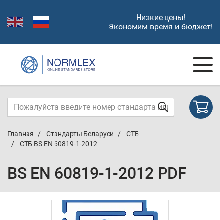
Низкие цены!
Экономим время и бюджет!
Главная
Стандарты Беларуси
СТБ
СТБ BS EN 60819-1-2012
BS EN 60819-1-2012 PDF