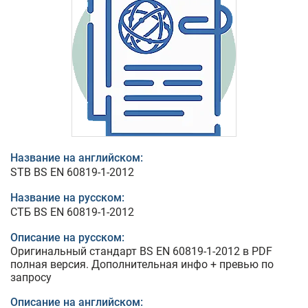
Название на английском:
STB BS EN 60819-1-2012
Название на русском:
СТБ BS EN 60819-1-2012
Описание на русском:
Оригинальный стандарт BS EN 60819-1-2012 в PDF
полная версия. Дополнительная инфо + превью по
запросу
Описание на английском: