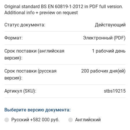
Original standard BS EN 60819-1-2012 in PDF full version.
Additional info + preview on request
Статус документа:
Действующий
Формат:
Электронный (PDF)
Срок поставки (английская
1 рабочий день
версия):
Срок поставки (русская
200 рабочих дня(ей)
версия):
Артикул (SKU):
stbs19215
Выберите версию документа:
Русский
+582 000 руб.
Английский