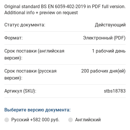
Original standard BS EN 6059-402-2019 in PDF full version.
Additional info + preview on request
Статус документа:
Действующий
Формат:
Электронный (PDF)
Срок поставки (английская
1 рабочий день
версия):
Срок поставки (русская
200 рабочих дня(ей)
версия):
Артикул (SKU):
stbs18783
Выберите версию документа:
Русский
+582 000 руб.
Английский