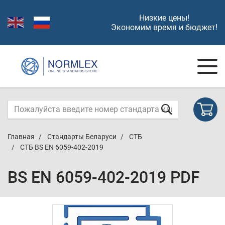
Низкие цены!
Экономим время и бюджет!
Главная
Стандарты Беларуси
СТБ
СТБ BS EN 6059-402-2019
BS EN 6059-402-2019 PDF