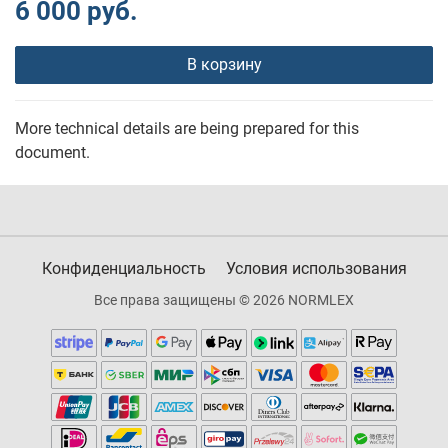
6 000 руб.
В корзину
More technical details are being prepared for this
document.
Конфиденциальность
Условия использования
Все права защищены © 2026 NORMLEX