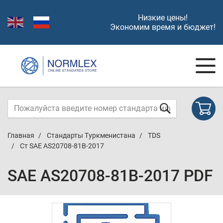
Низкие цены!
Экономим время и бюджет!
Главная
Стандарты Туркменистана
TDS
Ст SAE AS20708-81B-2017
SAE AS20708-81B-2017 PDF