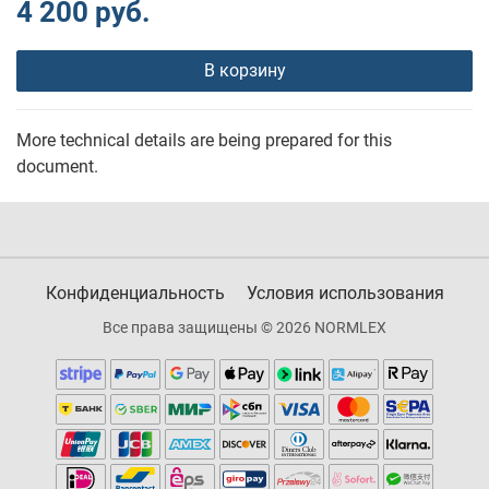
4 200 руб.
В корзину
More technical details are being prepared for this
document.
Конфиденциальность
Условия использования
Все права защищены © 2026 NORMLEX