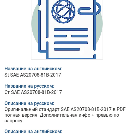
Название на английском:
St SAE AS20708-81B-2017
Название на русском:
Ст SAE AS20708-81B-2017
Описание на русском:
Оригинальный стандарт SAE AS20708-81B-2017 в PDF
полная версия. Дополнительная инфо + превью по
запросу
Описание на английском: