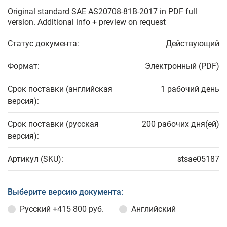
Original standard SAE AS20708-81B-2017 in PDF full
version. Additional info + preview on request
Статус документа:
Действующий
Формат:
Электронный (PDF)
Срок поставки (английская
1 рабочий день
версия):
Срок поставки (русская
200 рабочих дня(ей)
версия):
Артикул (SKU):
stsae05187
Выберите версию документа:
Русский
+415 800 руб.
Английский