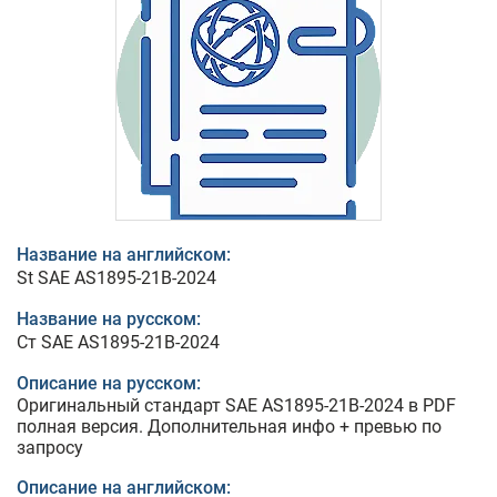
Название на английском:
St SAE AS1895-21B-2024
Название на русском:
Ст SAE AS1895-21B-2024
Описание на русском:
Оригинальный стандарт SAE AS1895-21B-2024 в PDF
полная версия. Дополнительная инфо + превью по
запросу
Описание на английском: