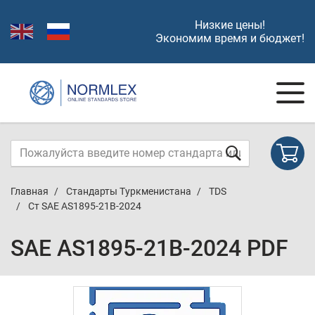
Низкие цены!
Экономим время и бюджет!
Главная
Стандарты Туркменистана
TDS
Ст SAE AS1895-21B-2024
SAE AS1895-21B-2024 PDF