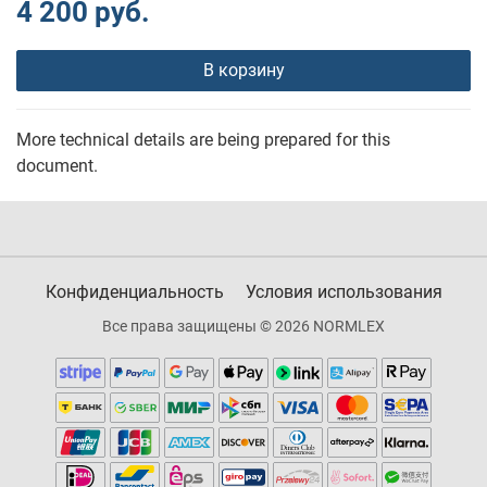
4 200 руб.
В корзину
More technical details are being prepared for this
document.
Конфиденциальность
Условия использования
Все права защищены © 2026 NORMLEX