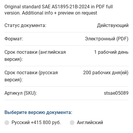
Original standard SAE AS1895-21B-2024 in PDF full
version. Additional info + preview on request
Статус документа:
Действующий
Формат:
Электронный (PDF)
Срок поставки (английская
1 рабочий день
версия):
Срок поставки (русская
200 рабочих дня(ей)
версия):
Артикул (SKU):
stsae05089
Выберите версию документа:
Русский
+415 800 руб.
Английский