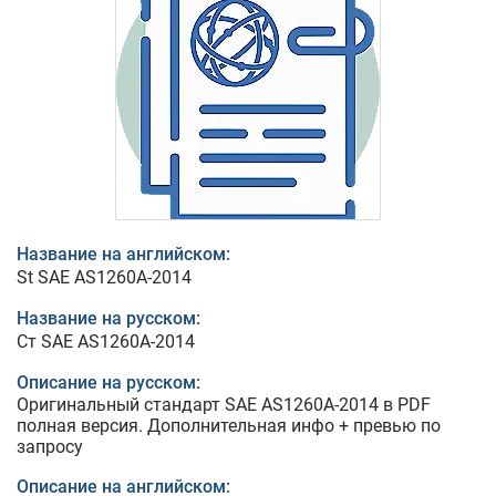
Название на английском:
St SAE AS1260A-2014
Название на русском:
Ст SAE AS1260A-2014
Описание на русском:
Оригинальный стандарт SAE AS1260A-2014 в PDF
полная версия. Дополнительная инфо + превью по
запросу
Описание на английском: