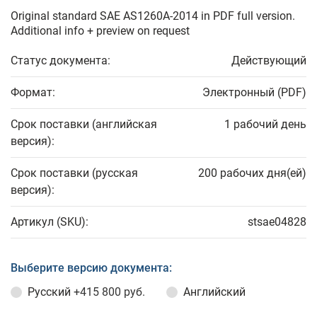
Original standard SAE AS1260A-2014 in PDF full version.
Additional info + preview on request
Статус документа:
Действующий
Формат:
Электронный (PDF)
Срок поставки (английская
1 рабочий день
версия):
Срок поставки (русская
200 рабочих дня(ей)
версия):
Артикул (SKU):
stsae04828
Выберите версию документа:
Русский
+415 800 руб.
Английский