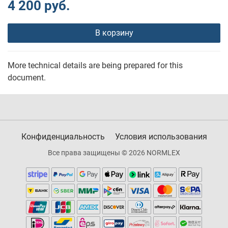
4 200 руб.
В корзину
More technical details are being prepared for this
document.
Конфиденциальность
Условия использования
Все права защищены © 2026 NORMLEX