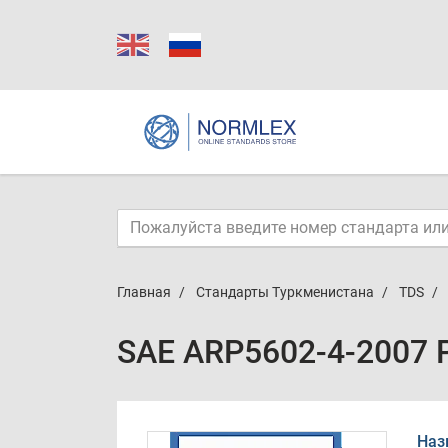
Главная
Стандарты Туркменистана
TDS
SAE ARP5602-4-2007 
Наз