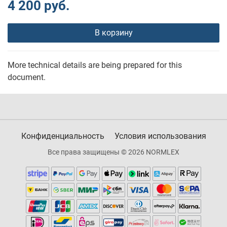
4 200 руб.
В корзину
More technical details are being prepared for this
document.
Конфиденциальность
Условия использования
Все права защищены © 2026 NORMLEX