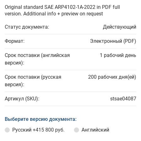
Original standard SAE ARP4102-1A-2022 in PDF full
version. Additional info + preview on request
Статус документа:
Действующий
Формат:
Электронный (PDF)
Срок поставки (английская
1 рабочий день
версия):
Срок поставки (русская
200 рабочих дня(ей)
версия):
Артикул (SKU):
stsae04087
Выберите версию документа:
Русский
+415 800 руб.
Английский