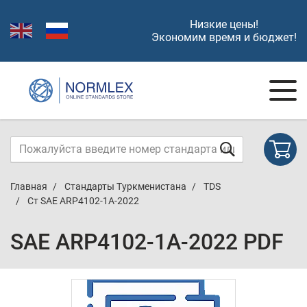
Низкие цены!
Экономим время и бюджет!
Главная
Стандарты Туркменистана
TDS
Ст SAE ARP4102-1A-2022
SAE ARP4102-1A-2022 PDF