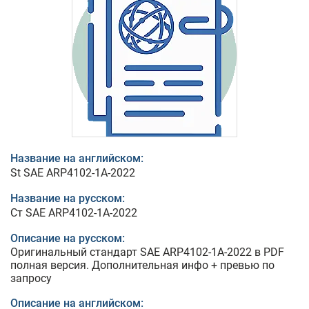
Название на английском:
St SAE ARP4102-1A-2022
Название на русском:
Ст SAE ARP4102-1A-2022
Описание на русском:
Оригинальный стандарт SAE ARP4102-1A-2022 в PDF
полная версия. Дополнительная инфо + превью по
запросу
Описание на английском: