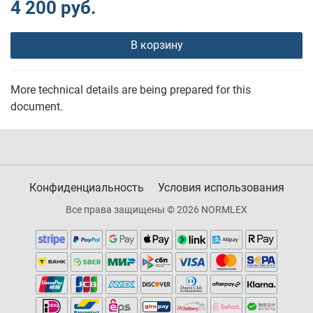
4 200 руб.
В корзину
More technical details are being prepared for this
document.
Конфиденциальность
Условия использования
Все права защищены © 2026 NORMLEX