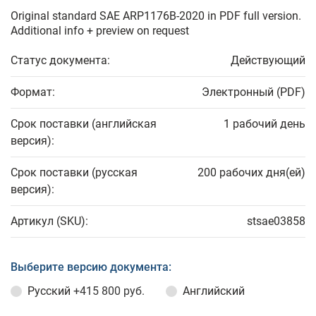
Original standard SAE ARP1176B-2020 in PDF full version.
Additional info + preview on request
Статус документа:
Действующий
Формат:
Электронный (PDF)
Срок поставки (английская
1 рабочий день
версия):
Срок поставки (русская
200 рабочих дня(ей)
версия):
Артикул (SKU):
stsae03858
Выберите версию документа:
Русский
+415 800 руб.
Английский