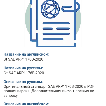
Название на английском:
St SAE ARP1176B-2020
Название на русском:
Ст SAE ARP1176B-2020
Описание на русском:
Оригинальный стандарт SAE ARP1176B-2020 в PDF
полная версия. Дополнительная инфо + превью по
запросу
Описание на английском: