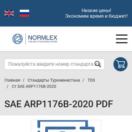
Низкие цены!
Экономим время и бюджет!
Главная
Стандарты Туркменистана
TDS
Ст SAE ARP1176B-2020
SAE ARP1176B-2020 PDF