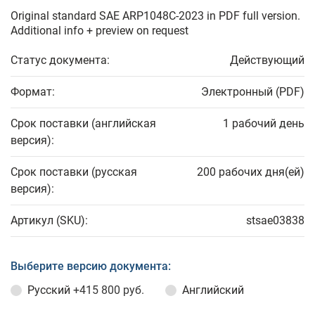
Original standard SAE ARP1048C-2023 in PDF full version.
Additional info + preview on request
Статус документа:
Действующий
Формат:
Электронный (PDF)
Срок поставки (английская
1 рабочий день
версия):
Срок поставки (русская
200 рабочих дня(ей)
версия):
Артикул (SKU):
stsae03838
Выберите версию документа:
Русский
+415 800 руб.
Английский