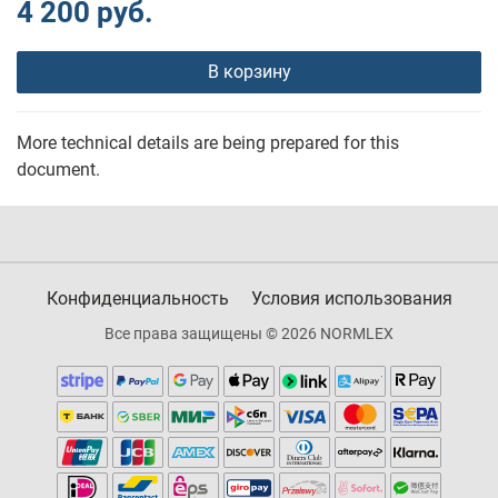
4 200 руб.
В корзину
More technical details are being prepared for this
document.
Конфиденциальность
Условия использования
Все права защищены © 2026 NORMLEX