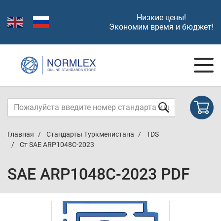
Низкие цены!
Экономим время и бюджет!
Главная
Стандарты Туркменистана
TDS
Ст SAE ARP1048C-2023
SAE ARP1048C-2023 PDF