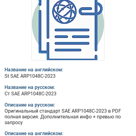
Название на английском:
St SAE ARP1048C-2023
Название на русском:
Ст SAE ARP1048C-2023
Описание на русском:
Оригинальный стандарт SAE ARP1048C-2023 в PDF
полная версия. Дополнительная инфо + превью по
запросу
Описание на английском: