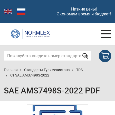
Низкие цены!
Экономим время и бюджет!
Главная
Стандарты Туркменистана
TDS
Ст SAE AMS7498S-2022
SAE AMS7498S-2022 PDF