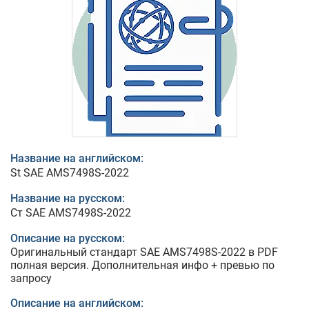
Название на английском:
St SAE AMS7498S-2022
Название на русском:
Ст SAE AMS7498S-2022
Описание на русском:
Оригинальный стандарт SAE AMS7498S-2022 в PDF
полная версия. Дополнительная инфо + превью по
запросу
Описание на английском: