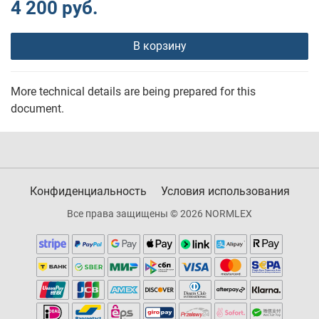
4 200 руб.
В корзину
More technical details are being prepared for this
document.
Конфиденциальность
Условия использования
Все права защищены © 2026 NORMLEX