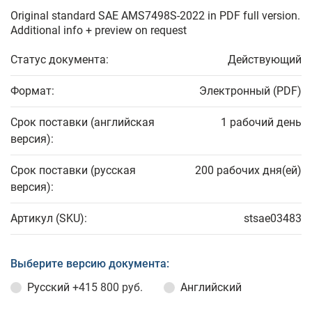
Original standard SAE AMS7498S-2022 in PDF full version.
Additional info + preview on request
Статус документа:
Действующий
Формат:
Электронный (PDF)
Срок поставки (английская
1 рабочий день
версия):
Срок поставки (русская
200 рабочих дня(ей)
версия):
Артикул (SKU):
stsae03483
Выберите версию документа:
Русский
+415 800 руб.
Английский