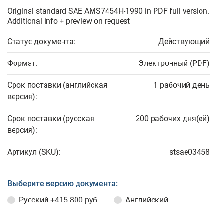
Original standard SAE AMS7454H-1990 in PDF full version.
Additional info + preview on request
Статус документа:
Действующий
Формат:
Электронный (PDF)
Срок поставки (английская
1 рабочий день
версия):
Срок поставки (русская
200 рабочих дня(ей)
версия):
Артикул (SKU):
stsae03458
Выберите версию документа:
Русский
+415 800 руб.
Английский