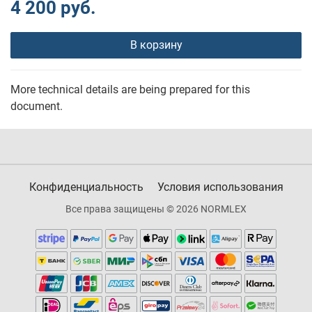
4 200 руб.
В корзину
More technical details are being prepared for this
document.
Конфиденциальность
Условия использования
Все права защищены © 2026 NORMLEX