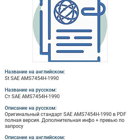
Название на английском:
St SAE AMS7454H-1990
Название на русском:
Ст SAE AMS7454H-1990
Описание на русском:
Оригинальный стандарт SAE AMS7454H-1990 в PDF
полная версия. Дополнительная инфо + превью по
запросу
Описание на английском: