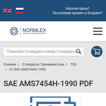
Низкие цены!
Экономим время и бюджет!
Главная
Стандарты Туркменистана
TDS
Ст SAE AMS7454H-1990
SAE AMS7454H-1990 PDF