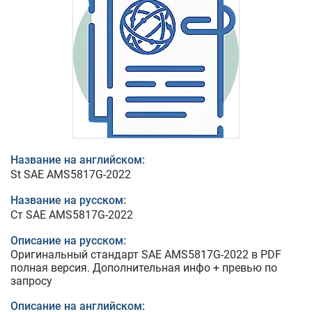
Название на английском:
St SAE AMS5817G-2022
Название на русском:
Ст SAE AMS5817G-2022
Описание на русском:
Оригинальный стандарт SAE AMS5817G-2022 в PDF
полная версия. Дополнительная инфо + превью по
запросу
Описание на английском: