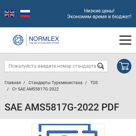
Низкие цены!
Экономим время и бюджет!
Главная
Стандарты Туркменистана
TDS
Ст SAE AMS5817G-2022
SAE AMS5817G-2022 PDF