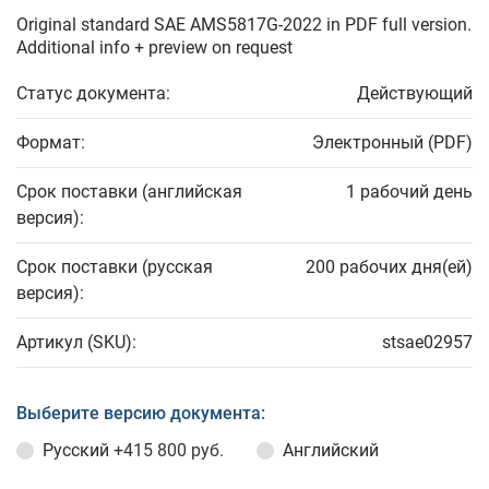
Original standard SAE AMS5817G-2022 in PDF full version.
Additional info + preview on request
Статус документа:
Действующий
Формат:
Электронный (PDF)
Срок поставки (английская
1 рабочий день
версия):
Срок поставки (русская
200 рабочих дня(ей)
версия):
Артикул (SKU):
stsae02957
Выберите версию документа:
Русский
+415 800 руб.
Английский