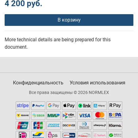
4 200 руб.
В корзину
More technical details are being prepared for this
document.
Конфиденциальность
Условия использования
Все права защищены © 2026 NORMLEX