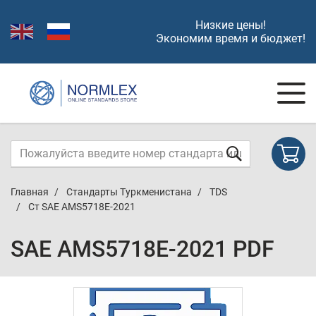
Низкие цены!
Экономим время и бюджет!
Главная
Стандарты Туркменистана
TDS
Ст SAE AMS5718E-2021
SAE AMS5718E-2021 PDF