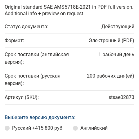
Original standard SAE AMS5718E-2021 in PDF full version.
Additional info + preview on request
Статус документа:
Действующий
Формат:
Электронный (PDF)
Срок поставки (английская
1 рабочий день
версия):
Срок поставки (русская
200 рабочих дня(ей)
версия):
Артикул (SKU):
stsae02873
Выберите версию документа:
Русский
+415 800 руб.
Английский