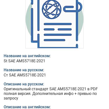
Название на английском:
St SAE AMS5718E-2021
Название на русском:
Ст SAE AMS5718E-2021
Описание на русском:
Оригинальный стандарт SAE AMS5718E-2021 в PDF
полная версия. Дополнительная инфо + превью по
запросу
Описание на английском: