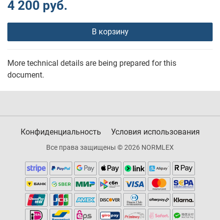
4 200 руб.
В корзину
More technical details are being prepared for this
document.
Конфиденциальность
Условия использования
Все права защищены © 2026 NORMLEX