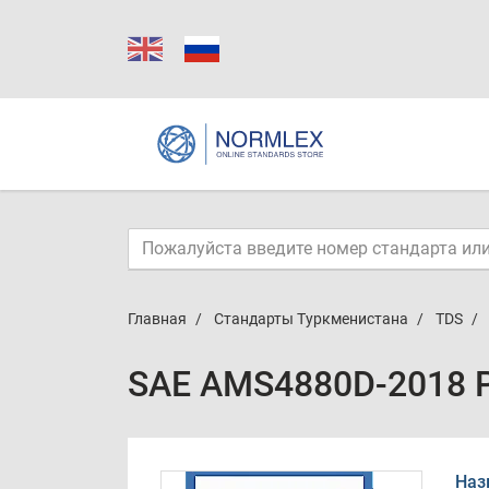
Главная
Стандарты Туркменистана
TDS
SAE AMS4880D-2018 
Наз