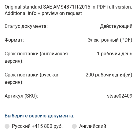
Original standard SAE AMS4871H-2015 in PDF full version.
Additional info + preview on request
Статус документа:
Действующий
Формат:
Электронный (PDF)
Срок поставки (английская
1 рабочий день
версия):
Срок поставки (русская
200 рабочих дня(ей)
версия):
Артикул (SKU):
stsae02409
Выберите версию документа:
Русский
+415 800 руб.
Английский