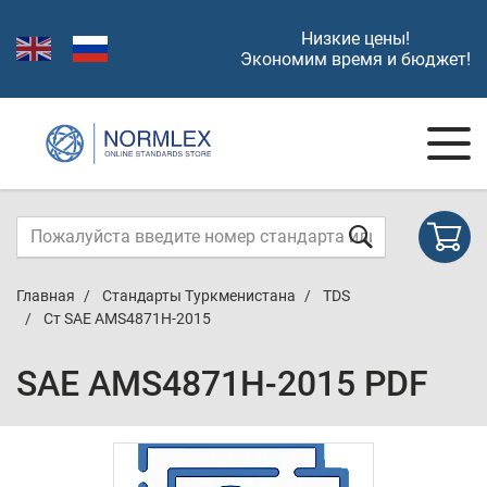
Низкие цены!
Экономим время и бюджет!
Главная
Стандарты Туркменистана
TDS
Ст SAE AMS4871H-2015
SAE AMS4871H-2015 PDF