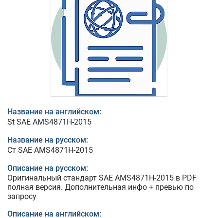
Название на английском:
St SAE AMS4871H-2015
Название на русском:
Ст SAE AMS4871H-2015
Описание на русском:
Оригинальный стандарт SAE AMS4871H-2015 в PDF
полная версия. Дополнительная инфо + превью по
запросу
Описание на английском: