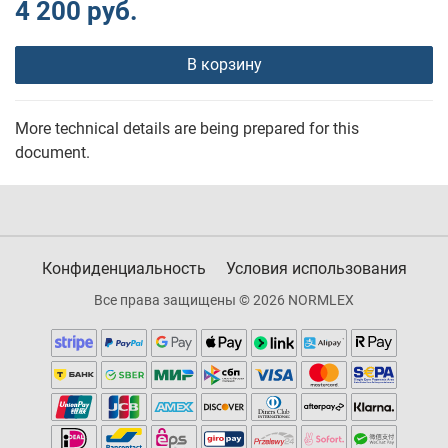
4 200 руб.
В корзину
More technical details are being prepared for this
document.
Конфиденциальность
Условия использования
Все права защищены © 2026 NORMLEX