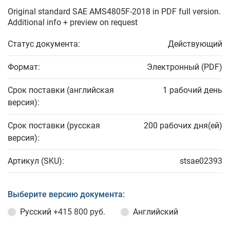
Original standard SAE AMS4805F-2018 in PDF full version.
Additional info + preview on request
Статус документа:
Действующий
Формат:
Электронный (PDF)
Срок поставки (английская
1 рабочий день
версия):
Срок поставки (русская
200 рабочих дня(ей)
версия):
Артикул (SKU):
stsae02393
Выберите версию документа:
Русский
+415 800 руб.
Английский