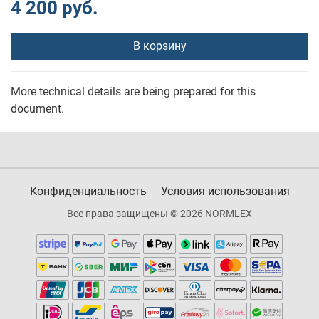
4 200 руб.
В корзину
More technical details are being prepared for this
document.
Конфиденциальность
Условия использования
Все права защищены © 2026 NORMLEX