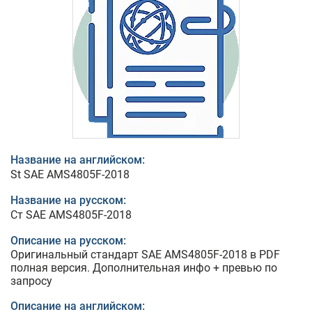
Название на английском:
St SAE AMS4805F-2018
Название на русском:
Ст SAE AMS4805F-2018
Описание на русском:
Оригинальный стандарт SAE AMS4805F-2018 в PDF
полная версия. Дополнительная инфо + превью по
запросу
Описание на английском: