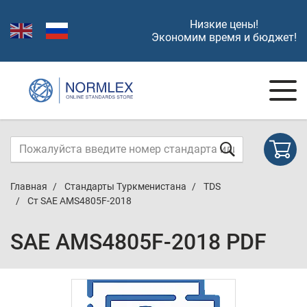
Низкие цены!
Экономим время и бюджет!
Главная
Стандарты Туркменистана
TDS
Ст SAE AMS4805F-2018
SAE AMS4805F-2018 PDF